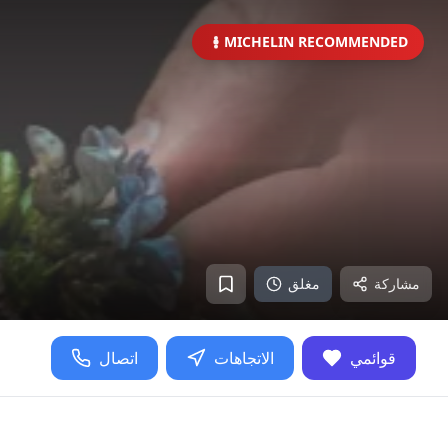
MICHELIN RECOMMENDED
مشاركة
مغلق
قوائمي
الاتجاهات
اتصال