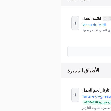
قائمة الغداء
Menu du Midi
ق الطازجة الموسمية
الأطباق المميزة
تارتار لحم الحمل
Tartare d'Agneau
ة حرارية
350
–
200
~
حضر بأسلوب التارتار