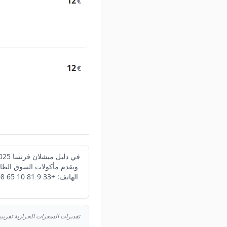
12
€
12
€
ويقدم مأكولات السوق الطا
تقديرات السعرات الحرارية تقري