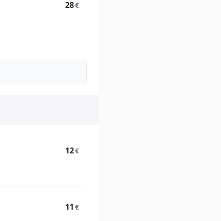
28
€
12
€
11
€