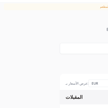
:
عرض الأسعار بـ
المقبلات