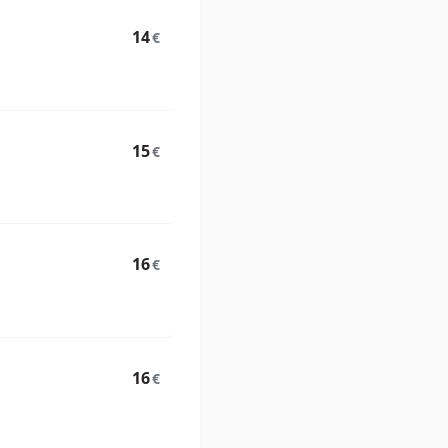
14
€
15
€
16
€
16
€