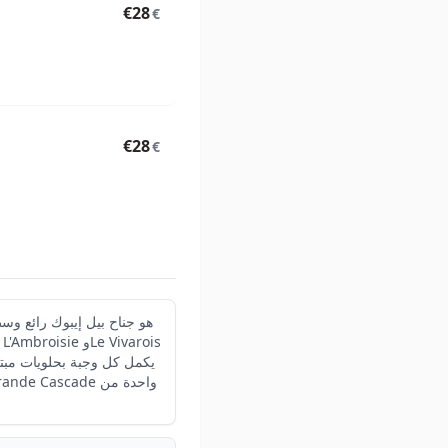
€28
€
€28
€