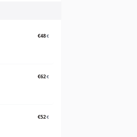
€48
€
€62
€
€52
€