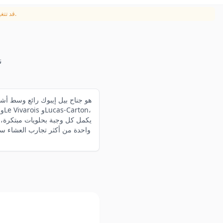
القائمة الأصلية بـالفرنسية. تُعتمد المعلومات المقدمة من المطعم.
قد تتغي
ن