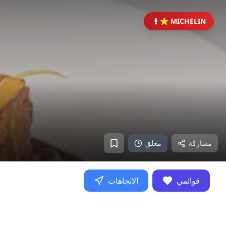
⭐ MICHELIN
مشاركة
مغلق
قوائمي
الاتجاهات