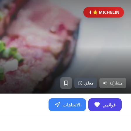
⭐ MICHELIN
مشاركة
مغلق
قوائمي
الاتجاهات