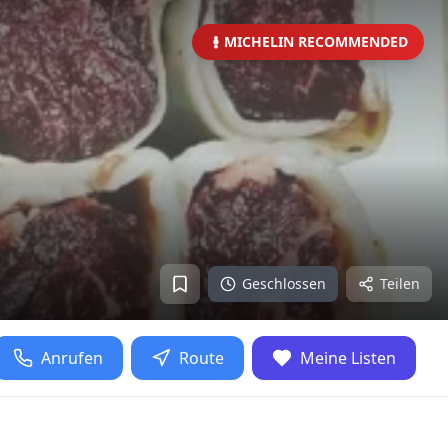
MICHELIN RECOMMENDED
Geschlossen
Teilen
Anrufen
Route
Meine Listen