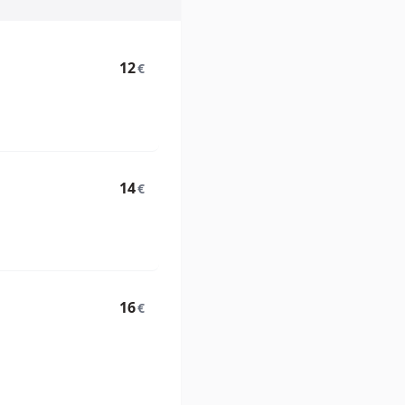
12
€
14
€
16
€