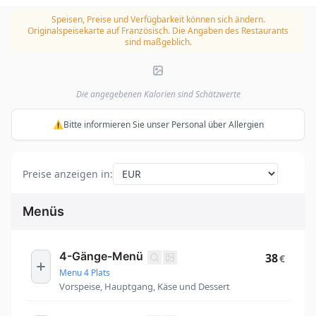
Speisen, Preise und Verfügbarkeit können sich ändern.
Originalspeisekarte auf Französisch. Die Angaben des Restaurants
sind maßgeblich.
Die angegebenen Kalorien sind Schätzwerte
⚠️Bitte informieren Sie unser Personal über Allergien
Preise anzeigen in
:
Menüs
4-Gänge-Menü
38
€
Menu 4 Plats
Vorspeise, Hauptgang, Käse und Dessert