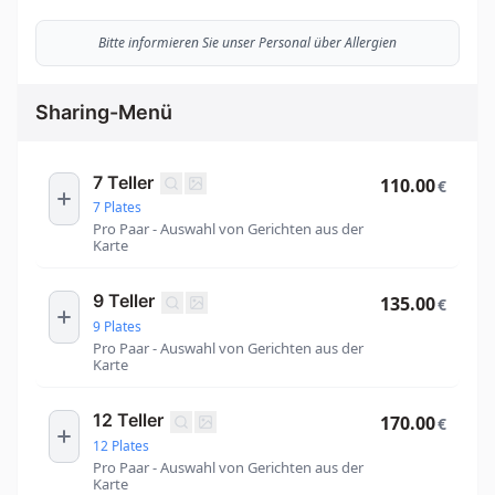
Bitte informieren Sie unser Personal über Allergien
Sharing-Menü
7 Teller
110.00
€
7 Plates
Pro Paar - Auswahl von Gerichten aus der
Karte
9 Teller
135.00
€
9 Plates
Pro Paar - Auswahl von Gerichten aus der
Karte
12 Teller
170.00
€
12 Plates
Pro Paar - Auswahl von Gerichten aus der
Karte