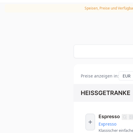
Speisen, Preise und Verfügba
Preise anzeigen in
:
HEISSGETRANKE
Espresso
Expresso
Klassischer einfach