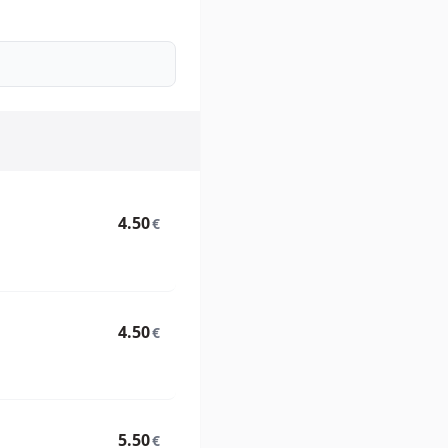
4.50
€
4.50
€
5.50
€