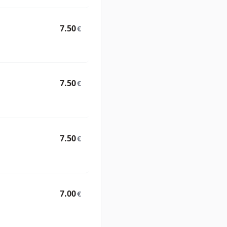
7.50
€
7.50
€
7.50
€
7.00
€