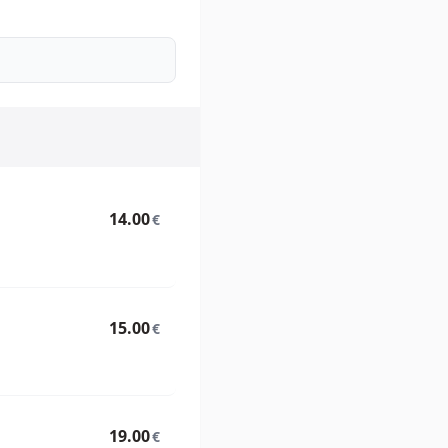
14.00
€
15.00
€
19.00
€