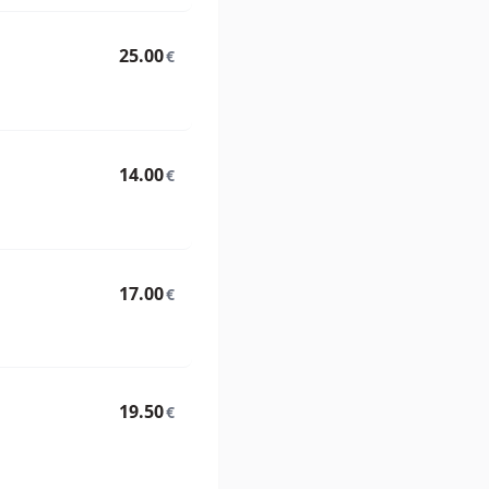
25.00
€
14.00
€
17.00
€
19.50
€