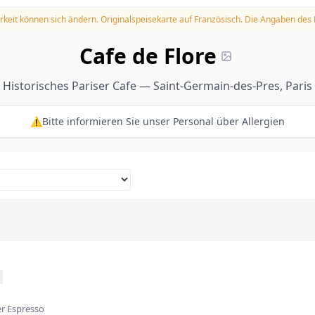
rkeit können sich ändern.
Originalspeisekarte auf Französisch. Die Angaben des
Cafe de Flore
Historisches Pariser Cafe — Saint-Germain-des-Pres, Paris
⚠️Bitte informieren Sie unser Personal über Allergien
er Espresso