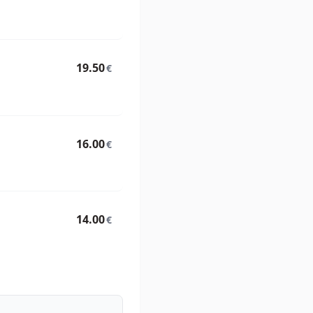
19.50
€
16.00
€
14.00
€