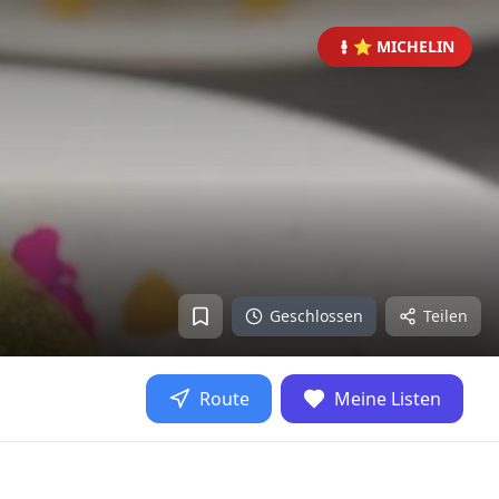
⭐ MICHELIN
Geschlossen
Teilen
Route
Meine Listen