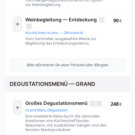
zur Weinbegleitung
Weinbegleitung — Entdeckung
90
€
Accord mets et vins — Découverte
Vom Sommelier ausgewählte Weine zur
Begleitung des Entdeckungsmenüs
Bitte informieren Sie unser Personal über Allergien
DEGUSTATIONSMENÜ — GRAND
Großes Degustationsmenü
248
€
Grand Menu Dégustation
Eine erweiterte Reise durch die saisonalen
Kreationen von Küchenchef Nicolas
Beaumann, mit zusätzlichen Gängen und den
feinsten Marktprodukten