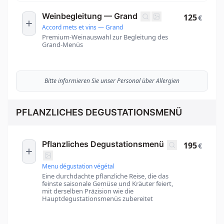
Weinbegleitung — Grand
125
€
Accord mets et vins — Grand
Premium-Weinauswahl zur Begleitung des
Grand-Menüs
Bitte informieren Sie unser Personal über Allergien
PFLANZLICHES DEGUSTATIONSMENÜ
Pflanzliches Degustationsmenü
195
€
Menu dégustation végétal
Eine durchdachte pflanzliche Reise, die das
feinste saisonale Gemüse und Kräuter feiert,
mit derselben Präzision wie die
Hauptdegustationsmenüs zubereitet