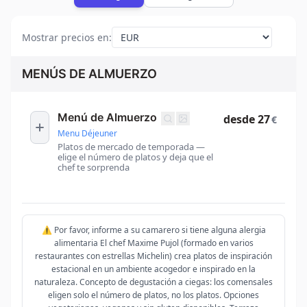
Mostrar precios en
:
MENÚS DE ALMUERZO
Menú de Almuerzo
desde 27
€
Menu Déjeuner
Platos de mercado de temporada —
elige el número de platos y deja que el
chef te sorprenda
⚠️ Por favor, informe a su camarero si tiene alguna alergia
alimentaria El chef Maxime Pujol (formado en varios
restaurantes con estrellas Michelin) crea platos de inspiración
estacional en un ambiente acogedor e inspirado en la
naturaleza. Concepto de degustación a ciegas: los comensales
eligen solo el número de platos, no los platos. Opciones