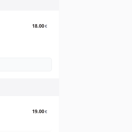
18.00
€
19.00
€