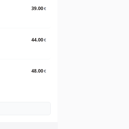
39.00
€
44.00
€
48.00
€