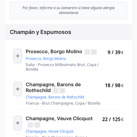
Por favor, informe a su camarero si tiene alguna alergia
alimentaria
Champán y Espumosos
Prosecco, Borgo Molino
9 / 39
€
Prosecco, Borgo Molino
Italia - Prosecco Millesimato Brut, Copa /
Botella
Champagne, Barons de
18 / 98
€
Rothschild
Champagne, Barons de Rothschild
Francia - Brut Champagne, Copa / Botella
Champagne, Veuve Clicquot
22 / 125
€
Champagne, Veuve Clicquot