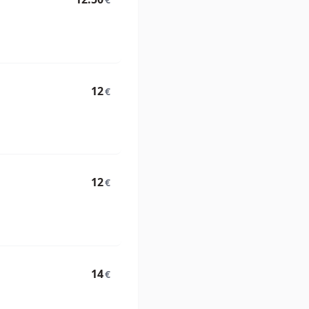
12
€
12
€
14
€