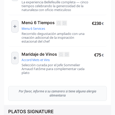
La experiencia Bellefeuille completa — cinco
tiempos celebrando la generosidad de la
naturaleza con oficio meticuloso
Menú 6 Tiempos
€230
€
Menu 6 Services
Recorrido degustación ampliado con una
creación adicional de la inspiración
estacional del chef
Maridaje de Vinos
€75
€
Accord Mets et Vins
Selección curada por el Jefe Sommelier
Arnaud Fatôme para complementar cada
plato
Por favor, informe a su camarero si tiene alguna alergia
alimentaria
PLATOS SIGNATURE