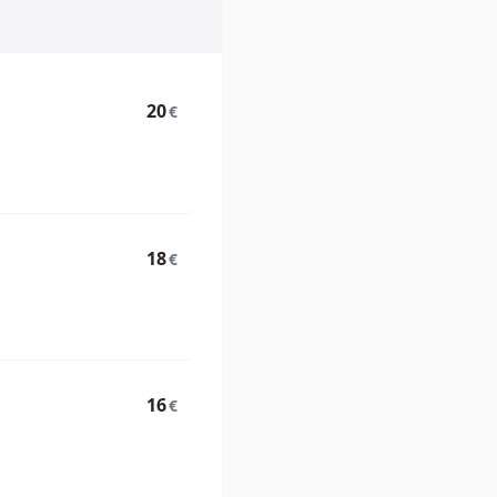
20
€
18
€
16
€