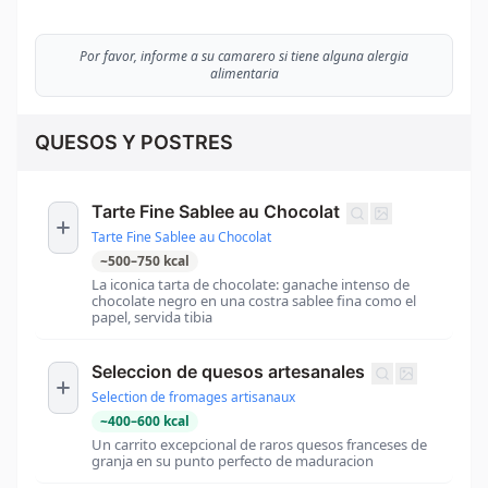
Por favor, informe a su camarero si tiene alguna alergia
alimentaria
QUESOS Y POSTRES
Tarte Fine Sablee au Chocolat
Tarte Fine Sablee au Chocolat
~
500
–
750
kcal
La iconica tarta de chocolate: ganache intenso de
chocolate negro en una costra sablee fina como el
papel, servida tibia
Seleccion de quesos artesanales
Selection de fromages artisanaux
~
400
–
600
kcal
Un carrito excepcional de raros quesos franceses de
granja en su punto perfecto de maduracion