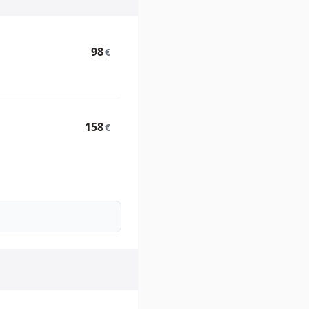
98
€
158
€