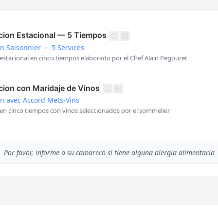
ion Estacional — 5 Tiempos
 Saisonnier — 5 Services
stacional en cinco tiempos elaborado por el Chef Alain Pegouret
ion con Maridaje de Vinos
n avec Accord Mets-Vins
n cinco tiempos con vinos seleccionados por el sommelier
Por favor, informe a su camarero si tiene alguna alergia alimentaria