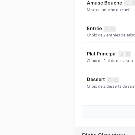
Amuse Bouche
Mise en bouche du chef
Entrée
Choix de 2 entrées de sais
Plat Principal
Choix de 2 plats de saison
Dessert
Choix de 2 desserts de sai