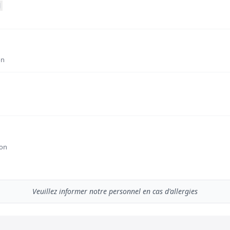
on
son
Veuillez informer notre personnel en cas d'allergies