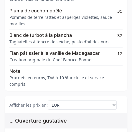
Pluma de cochon poêlé
35
Pommes de terre rattes et asperges violettes, sauce
morilles
Blanc de turbot à la plancha
32
Tagliatelles à l’encre de seiche, pesto d’ail des ours
Flan pâtissier à la vanille de Madagascar
12
Création originale du Chef Fabrice Bonnot
Note
Prix nets en euros, TVA à 10 % incluse et service
compris.
Afficher les prix en
:
… Ouverture gustative