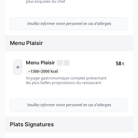
plus exquises du chef
Veuillez informer notre personnel en cas d'allergies
Menu Plaisir
Menu Plaisir
58
€
~
1300
–
2000
kcal
Voyage gastronomique complet présentant
les plus belles propositions du restaurant
Veuillez informer notre personnel en cas d'allergies
Plats Signatures