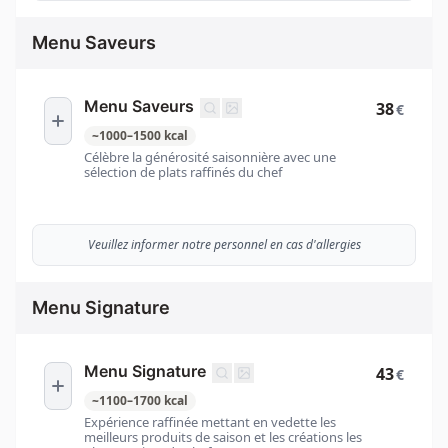
Menu Saveurs
Menu Saveurs
38
€
~
1000
–
1500
kcal
Célèbre la générosité saisonnière avec une
sélection de plats raffinés du chef
Veuillez informer notre personnel en cas d'allergies
Menu Signature
Menu Signature
43
€
~
1100
–
1700
kcal
Expérience raffinée mettant en vedette les
meilleurs produits de saison et les créations les