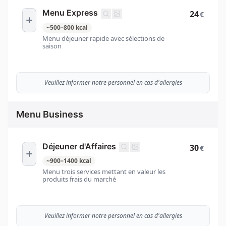
Menu Express
24
€
~
500
–
800
kcal
Menu déjeuner rapide avec sélections de
saison
Veuillez informer notre personnel en cas d'allergies
Menu Business
Déjeuner d'Affaires
30
€
~
900
–
1400
kcal
Menu trois services mettant en valeur les
produits frais du marché
Veuillez informer notre personnel en cas d'allergies