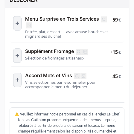
Menu Surprise en Trois Services
59
€
Entrée, plat, dessert — avec amuse-bouches et
mignardises du chef
Supplément Fromage
+15
€
Sélection de fromages artisanaux
Accord Mets et Vins
45
€
Vins sélectionnés par le sommelier pour
accompagner le menu du déjeuner
⚠️ Veuillez informer notre personnel en cas d'allergies Le Chef
Nicolas Guilloton propose uniquement des menus surprise,
élaborés à partir de produits de saison et locaux. Le menu
change régulièrement selon les disponibilités du marché et