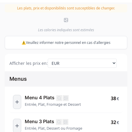
Les plats, prix et disponibilités sont susceptibles de changer.
Les calories indiquées sont estimées
⚠️Veuillez informer notre personnel en cas d'allergies
Afficher les prix en
:
Menus
Menu 4 Plats
38
€
Entrée, Plat, Fromage et Dessert
Menu 3 Plats
32
€
Entrée, Plat, Dessert ou Fromage