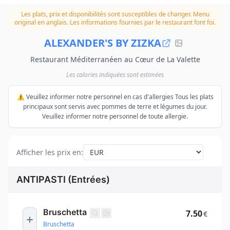
Les plats, prix et disponibilités sont susceptibles de changer.
Menu
original en anglais. Les informations fournies par le restaurant font foi.
ALEXANDER'S BY ZIZKA
Restaurant Méditerranéen au Cœur de La Valette
Les calories indiquées sont estimées
⚠️ Veuillez informer notre personnel en cas d'allergies Tous les plats
principaux sont servis avec pommes de terre et légumes du jour.
Veuillez informer notre personnel de toute allergie.
Afficher les prix en
:
ANTIPASTI (Entrées)
Bruschetta
7.50
€
Bruschetta