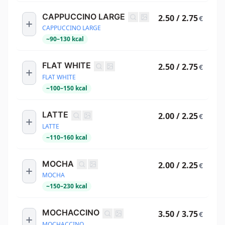
CAPPUCCINO LARGE
2.50 / 2.75
€
CAPPUCCINO LARGE
~
90
–
130
kcal
FLAT WHITE
2.50 / 2.75
€
FLAT WHITE
~
100
–
150
kcal
LATTE
2.00 / 2.25
€
LATTE
~
110
–
160
kcal
MOCHA
2.00 / 2.25
€
MOCHA
~
150
–
230
kcal
MOCHACCINO
3.50 / 3.75
€
MOCHACCINO