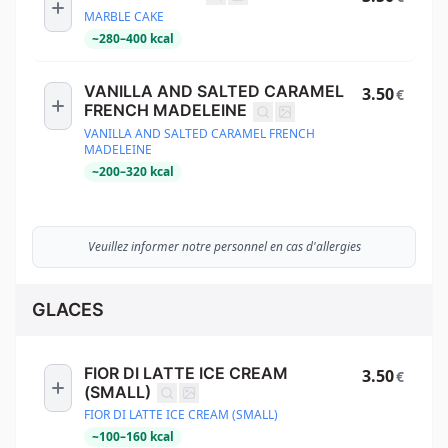
MARBLE CAKE
~
280
–
400
kcal
VANILLA AND SALTED CARAMEL
3.50
€
FRENCH MADELEINE
VANILLA AND SALTED CARAMEL FRENCH
MADELEINE
~
200
–
320
kcal
Veuillez informer notre personnel en cas d'allergies
GLACES
FIOR DI LATTE ICE CREAM
3.50
€
(SMALL)
FIOR DI LATTE ICE CREAM (SMALL)
~
100
–
160
kcal