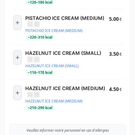
~
120
–
180
kcal
PISTACHIO ICE CREAM (MEDIUM)
5.00
€
PISTACHIO ICE CREAM (MEDIUM)
~
220
–
310
kcal
HAZELNUT ICE CREAM (SMALL)
3.50
€
HAZELNUT ICE CREAM (SMALL)
~
110
–
170
kcal
HAZELNUT ICE CREAM (MEDIUM)
4.50
€
HAZELNUT ICE CREAM (MEDIUM)
~
210
–
290
kcal
Veuillez informer notre personnel en cas d'allergies