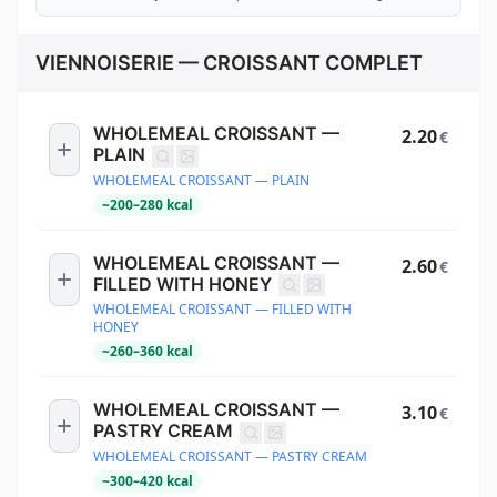
VIENNOISERIE — CROISSANT COMPLET
WHOLEMEAL CROISSANT —
2.20
€
PLAIN
WHOLEMEAL CROISSANT — PLAIN
~
200
–
280
kcal
WHOLEMEAL CROISSANT —
2.60
€
FILLED WITH HONEY
WHOLEMEAL CROISSANT — FILLED WITH
HONEY
~
260
–
360
kcal
WHOLEMEAL CROISSANT —
3.10
€
PASTRY CREAM
WHOLEMEAL CROISSANT — PASTRY CREAM
~
300
–
420
kcal