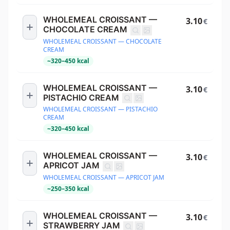
WHOLEMEAL CROISSANT —
3.10
€
CHOCOLATE CREAM
WHOLEMEAL CROISSANT — CHOCOLATE
CREAM
~
320
–
450
kcal
WHOLEMEAL CROISSANT —
3.10
€
PISTACHIO CREAM
WHOLEMEAL CROISSANT — PISTACHIO
CREAM
~
320
–
450
kcal
WHOLEMEAL CROISSANT —
3.10
€
APRICOT JAM
WHOLEMEAL CROISSANT — APRICOT JAM
~
250
–
350
kcal
WHOLEMEAL CROISSANT —
3.10
€
STRAWBERRY JAM