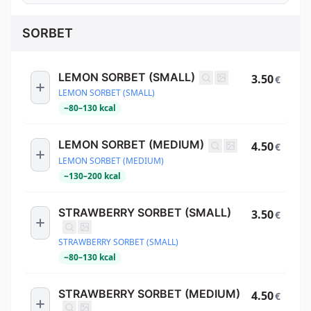
SORBET
LEMON SORBET (SMALL)
3.50
€
LEMON SORBET (SMALL)
~
80
–
130
kcal
LEMON SORBET (MEDIUM)
4.50
€
LEMON SORBET (MEDIUM)
~
130
–
200
kcal
STRAWBERRY SORBET (SMALL)
3.50
€
STRAWBERRY SORBET (SMALL)
~
80
–
130
kcal
STRAWBERRY SORBET (MEDIUM)
4.50
€