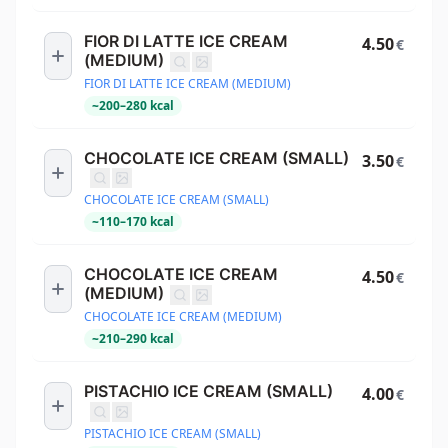
FIOR DI LATTE ICE CREAM
4.50
€
(MEDIUM)
FIOR DI LATTE ICE CREAM (MEDIUM)
~
200
–
280
kcal
CHOCOLATE ICE CREAM (SMALL)
3.50
€
CHOCOLATE ICE CREAM (SMALL)
~
110
–
170
kcal
CHOCOLATE ICE CREAM
4.50
€
(MEDIUM)
CHOCOLATE ICE CREAM (MEDIUM)
~
210
–
290
kcal
PISTACHIO ICE CREAM (SMALL)
4.00
€
PISTACHIO ICE CREAM (SMALL)