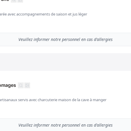
arée avec accompagnements de saison et jus léger
Veuillez informer notre personnel en cas d'allergies
romages
rtisanaux servis avec charcuterie maison de la cave à manger
Veuillez informer notre personnel en cas d'allergies