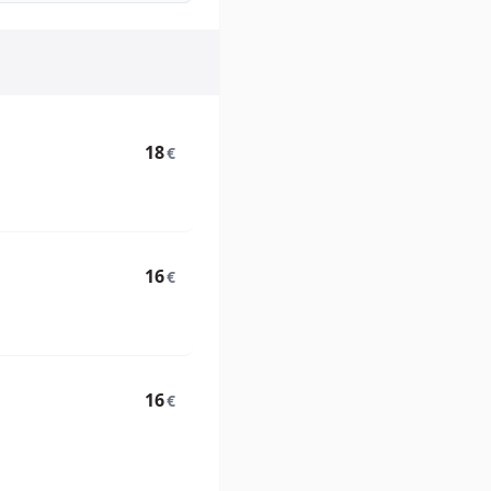
18
€
16
€
16
€