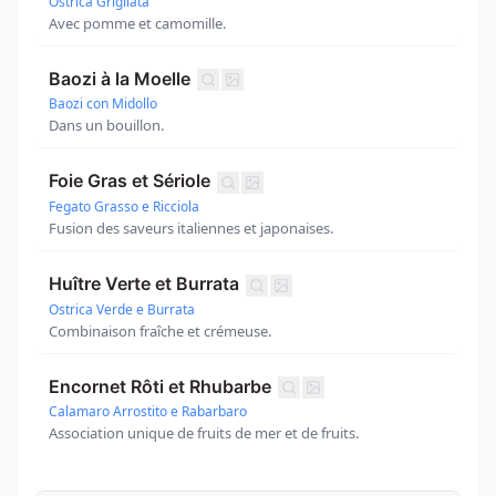
Ostrica Grigliata
Avec pomme et camomille.
Baozi à la Moelle
Baozi con Midollo
Dans un bouillon.
Foie Gras et Sériole
Fegato Grasso e Ricciola
Fusion des saveurs italiennes et japonaises.
Huître Verte et Burrata
Ostrica Verde e Burrata
Combinaison fraîche et crémeuse.
Encornet Rôti et Rhubarbe
Calamaro Arrostito e Rabarbaro
Association unique de fruits de mer et de fruits.