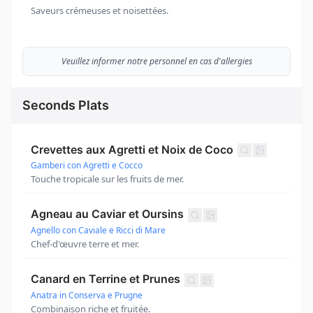
Saveurs crémeuses et noisettées.
Veuillez informer notre personnel en cas d'allergies
Seconds Plats
Crevettes aux Agretti et Noix de Coco
Gamberi con Agretti e Cocco
Touche tropicale sur les fruits de mer.
Agneau au Caviar et Oursins
Agnello con Caviale e Ricci di Mare
Chef-d'œuvre terre et mer.
Canard en Terrine et Prunes
Anatra in Conserva e Prugne
Combinaison riche et fruitée.