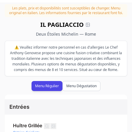
Les plats, prix et disponibilités sont susceptibles de changer.
Menu
original en italien. Les informations fournies par le restaurant font foi.
IL PAGLIACCIO
Deux Étoiles Michelin — Rome
⚠️ Veuillez informer notre personnel en cas d'allergies Le Chef
Anthony Genovese propose une cuisine fusion créative combinant la
tradition italienne avec les techniques japonaises et des influences
mondiales. Plusieurs options de menus dégustation disponibles, y
compris des menus de 8 et 10 services. Situé au cœur de Rome.
Menu Régulier
Menu Dégustation
Entrées
Huître Grillée