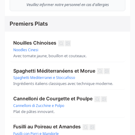
Veuillez informer notre personnel en cas d'allergies
Premiers Plats
Nouilles Chinoises
Noodles Cinesi
Avec tomate jaune, bouillon et couteaux.
Spaghetti Méditerranéens et Morue
Spaghetti Mediterranei e Stoccafisso
Ingrédients italiens classiques avec technique moderne.
Cannelloni de Courgette et Poulpe
Cannelloni di Zucchine e Polpo
Plat de pâtes innovant.
Fusilli au Poireau et Amandes
Fusilli con Porri e Mandorle