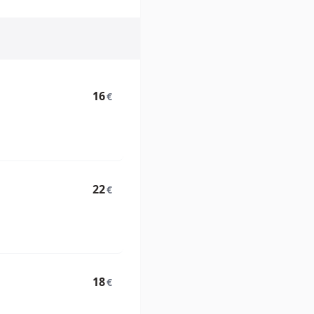
16
€
22
€
18
€