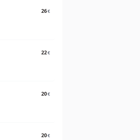
26
€
22
€
20
€
20
€