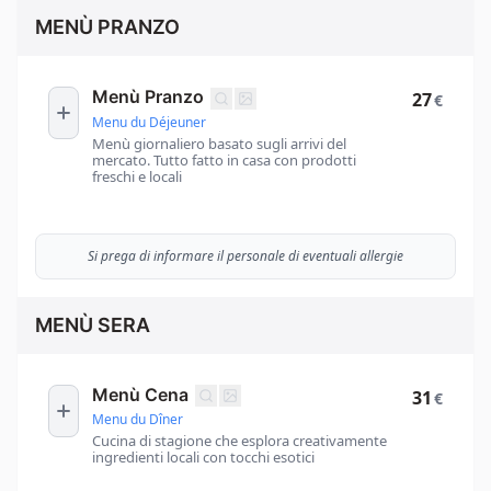
MENÙ PRANZO
Menù Pranzo
27
€
Menu du Déjeuner
Menù giornaliero basato sugli arrivi del
mercato. Tutto fatto in casa con prodotti
freschi e locali
Si prega di informare il personale di eventuali allergie
MENÙ SERA
Menù Cena
31
€
Menu du Dîner
Cucina di stagione che esplora creativamente
ingredienti locali con tocchi esotici