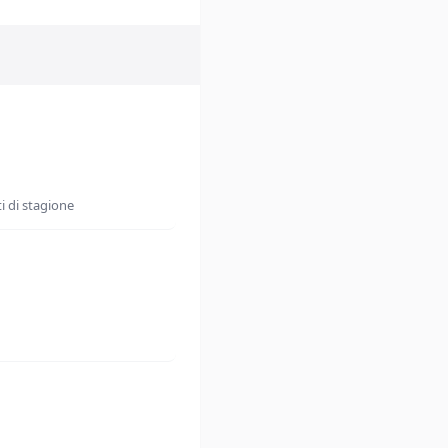
i di stagione