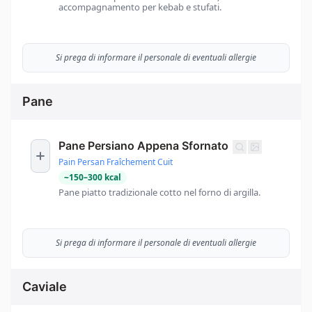
accompagnamento per kebab e stufati.
Si prega di informare il personale di eventuali allergie
Pane
Pane Persiano Appena Sfornato
Pain Persan Fraîchement Cuit
~
150
–
300
kcal
Pane piatto tradizionale cotto nel forno di argilla.
Si prega di informare il personale di eventuali allergie
Caviale