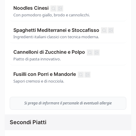
Noodles Cinesi
Con pomodoro giallo, brodo e cannolicchi.
Spaghetti Mediterranei e Stoccafisso
Ingredienti italiani classici con tecnica moderna.
Cannelloni di Zucchine e Polpo
Piatto di pasta innovativo.
Fusilli con Porri e Mandorle
Sapori cremosi e di nocciola.
Si prega di informare il personale di eventuali allergie
Secondi Piatti