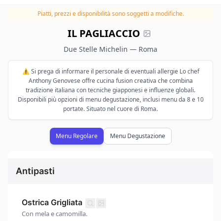
Piatti, prezzi e disponibilità sono soggetti a modifiche.
IL PAGLIACCIO
Due Stelle Michelin — Roma
⚠️ Si prega di informare il personale di eventuali allergie Lo chef
Anthony Genovese offre cucina fusion creativa che combina
tradizione italiana con tecniche giapponesi e influenze globali.
Disponibili più opzioni di menu degustazione, inclusi menu da 8 e 10
portate. Situato nel cuore di Roma.
Menu Regolare
Menu Degustazione
Antipasti
Ostrica Grigliata
Con mela e camomilla.