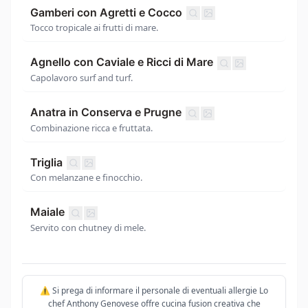
Gamberi con Agretti e Cocco
Tocco tropicale ai frutti di mare.
Agnello con Caviale e Ricci di Mare
Capolavoro surf and turf.
Anatra in Conserva e Prugne
Combinazione ricca e fruttata.
Triglia
Con melanzane e finocchio.
Maiale
Servito con chutney di mele.
⚠️ Si prega di informare il personale di eventuali allergie Lo
chef Anthony Genovese offre cucina fusion creativa che