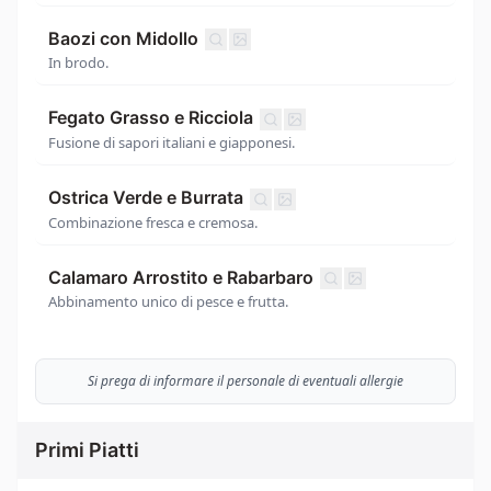
Baozi con Midollo
In brodo.
Fegato Grasso e Ricciola
Fusione di sapori italiani e giapponesi.
Ostrica Verde e Burrata
Combinazione fresca e cremosa.
Calamaro Arrostito e Rabarbaro
Abbinamento unico di pesce e frutta.
Si prega di informare il personale di eventuali allergie
Primi Piatti