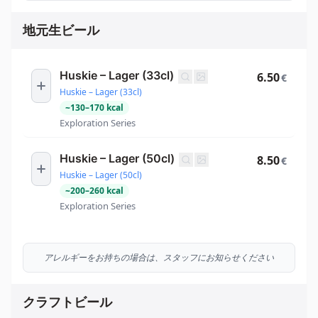
地元生ビール
Huskie – Lager (33cl)
6.50
€
Huskie – Lager (33cl)
~
130
–
170
kcal
Exploration Series
Huskie – Lager (50cl)
8.50
€
Huskie – Lager (50cl)
~
200
–
260
kcal
Exploration Series
アレルギーをお持ちの場合は、スタッフにお知らせください
クラフトビール