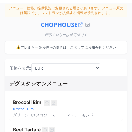
メニュー、価格、提供状況は変更される場合があります。
メニュー原文
は英語です。レストランが提供する情報が優先されます。
CHOPHOUSE
表示カロリーは推定値です
⚠️アレルギーをお持ちの場合は、スタッフにお知らせください
価格を表示
:
デグスタシオンメニュー
Broccoli Bimi
Broccoli Bimi
グリーンロメスコソース、ローストアーモンド
Beef Tartaré