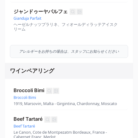
ジャンドゥーヤパルフェ
Gianduja Parfait
ヘーゼルナッツプラリネ、フィオールディラッテアイスク
リーム
アレルギーをお持ちの場合は、スタッフにお知らせください
ワインペアリング
Broccoli Bimi
Broccoli Bimi
1919, Marsovin, Malta - Girgintina, Chardonnay, Moscato
Beef Tartaré
Beef Tartaré
Le Canon, Cote de Montpezatm Bordeaux, France -
Cabernet Franc, Merlot