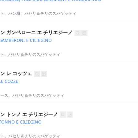
スト、パン粉、パセリ＆チリのスパゲッティ
ン ガンベローニ エ チリエジーノ
GAMBERONI E CILIEGINO
マト、パセリ＆チリのスパゲッティ
ン レ コッツェ
LE COZZE
ソース、パセリ＆チリのスパゲッティ
ン トンノ エ チリエジーノ
TONNO E CILIEGINO
マト、パセリ＆チリのスパゲッティ