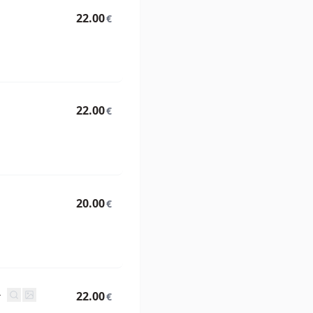
22.00
€
22.00
€
20.00
€
ト
22.00
€