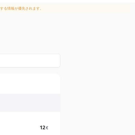
する情報が優先されます。
12
€