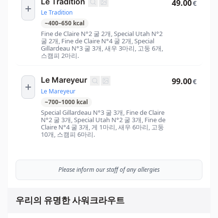
Le Tradition
49.00
€
Le Tradition
~
400
–
650
kcal
Fine de Claire N°2 굴 2개, Special Utah N°2
굴 2개, Fine de Claire N°4 굴 2개, Special
Gillardeau N°3 굴 3개, 새우 3마리, 고둥 6개,
스캠피 2마리.
Le Mareyeur
99.00
€
Le Mareyeur
~
700
–
1000
kcal
Special Gillardeau N°3 굴 3개, Fine de Claire
N°2 굴 3개, Special Utah N°2 굴 3개, Fine de
Claire N°4 굴 3개, 게 1마리, 새우 6마리, 고둥
10개, 스캠피 6마리.
Please inform our staff of any allergies
우리의 유명한 사워크라우트