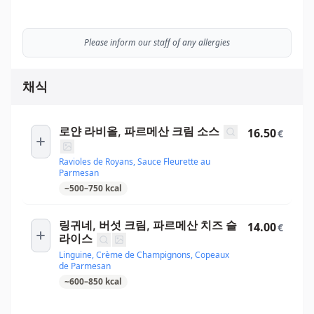
Please inform our staff of any allergies
채식
로얀 라비올, 파르메산 크림 소스
16.50
€
Ravioles de Royans, Sauce Fleurette au
Parmesan
~
500
–
750
kcal
링귀네, 버섯 크림, 파르메산 치즈 슬
14.00
€
라이스
Linguine, Crème de Champignons, Copeaux
de Parmesan
~
600
–
850
kcal