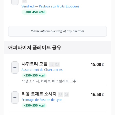
Vendredi — Pavlova aux Fruits Exotiques
~
300
–
450
kcal
Please inform our staff of any allergies
애피타이저 플레이트 공유
샤퀴트리 모듬
15.00
€
Assortiment de Charcuteries
~
350
–
550
kcal
숙성 소시지, 차이브, 에스펠레트 고추.
리옹 로제트 소시지
16.50
€
Fromage de Rosette de Lyon
~
350
–
550
kcal