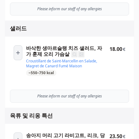
Please inform our staff of any allergies
샐러드
바삭한 생마르슬랭 치즈 샐러드, 자
18.00
€
가 훈제 오리 가슴살
Croustillant de Saint-Marcellin en Salade,
Magret de Canard Fumé Maison
~
550
–
750
kcal
Please inform our staff of any allergies
육류 및 리옹 특선
송아지 머리 고기 라비고트, 리크, 당
23.50
€