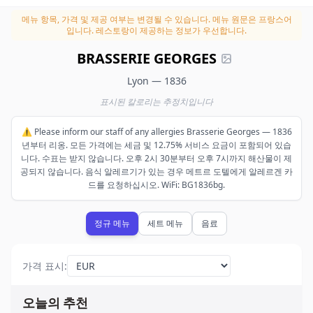
메뉴 항목, 가격 및 제공 여부는 변경될 수 있습니다.
메뉴 원문은 프랑스어
입니다. 레스토랑이 제공하는 정보가 우선합니다.
BRASSERIE GEORGES
Lyon — 1836
표시된 칼로리는 추정치입니다
⚠️ Please inform our staff of any allergies Brasserie Georges — 1836
년부터 리옹. 모든 가격에는 세금 및 12.75% 서비스 요금이 포함되어 있습
니다. 수표는 받지 않습니다. 오후 2시 30분부터 오후 7시까지 해산물이 제
공되지 않습니다. 음식 알레르기가 있는 경우 메트르 도텔에게 알레르겐 카
드를 요청하십시오. WiFi: BG1836bg.
정규 메뉴
세트 메뉴
음료
가격 표시
:
오늘의 추천