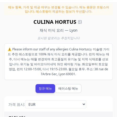
메뉴 항목, 가격 및 제공 여부는 변경될 수 있습니다.
메뉴 원문은 프랑스어
입니다. 레스토랑이 제공하는 정보가 우선합니다.
CULINA HORTUS
채식 미식 요리 — Lyon
표시된 칼로리는 추정치입니다
⚠️ Please inform our staff of any allergies Culina Hortus는 미슐랭 가이
드 추천 레스토랑으로 100% 채식 미식 요리를 제공합니다. 런치 메뉴는 매
주, 디너 메뉴는 매월 변경되며 최고품질의 유기농 및 지역 식재료를 선보
입니다. 유기농 및 바이오다이내믹 와인 페어링 가능. 화요일부터 토요일
영업, 런치 12:00-15:00, 디너 19:15-23:00. 월요일 휴무. 주소: 38 rue de
l'Arbre-Sec, Lyon 69001.
정규 메뉴
테이스팅 메뉴
가격 표시
: