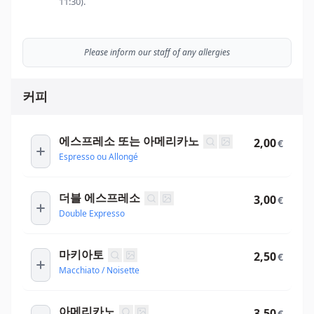
11:30).
Please inform our staff of any allergies
커피
에스프레소 또는 아메리카노
2,00
€
Espresso ou Allongé
더블 에스프레소
3,00
€
Double Expresso
마키아토
2,50
€
Macchiato / Noisette
아메리카노
3,50
€