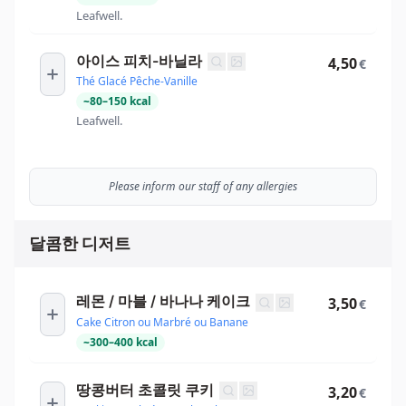
Leafwell.
아이스 피치-바닐라
4,50
€
Thé Glacé Pêche-Vanille
~
80
–
150
kcal
Leafwell.
Please inform our staff of any allergies
달콤한 디저트
레몬 / 마블 / 바나나 케이크
3,50
€
Cake Citron ou Marbré ou Banane
~
300
–
400
kcal
땅콩버터 초콜릿 쿠키
3,20
€