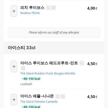
피치 루이보스
4,00
€
Rooibos Pêche
Please inform our staff of any allergies
아이스티 33cl
아이스 루이보스 레드프루트-민트
4,50
€
Thé Glacé Rooibos Fruits Rouges-Menthe
~
80
–
150
kcal
Leafwell.
아이스 애플-시나몬
4,50
€
Thé Glacé Pomme-Cannelle
~
80
–
150
kcal