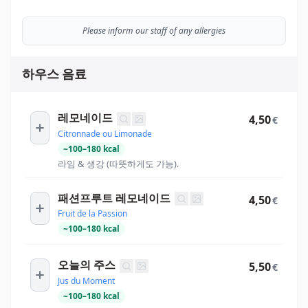
Please inform our staff of any allergies
하우스 음료
레모네이드
4,50
€
Citronnade ou Limonade
~
100
–
180
kcal
라임 & 생강 (따뜻하게도 가능).
패션프루트 레모네이드
4,50
€
Fruit de la Passion
~
100
–
180
kcal
오늘의 주스
5,50
€
Jus du Moment
~
100
–
180
kcal