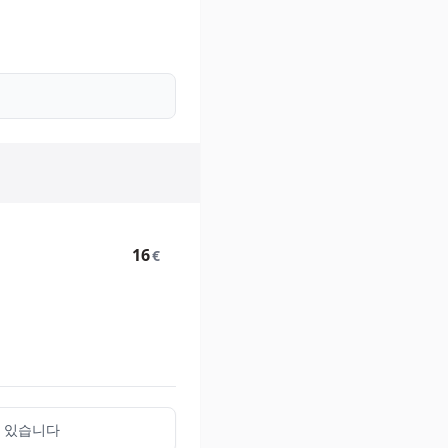
16
€
함되어 있습니다