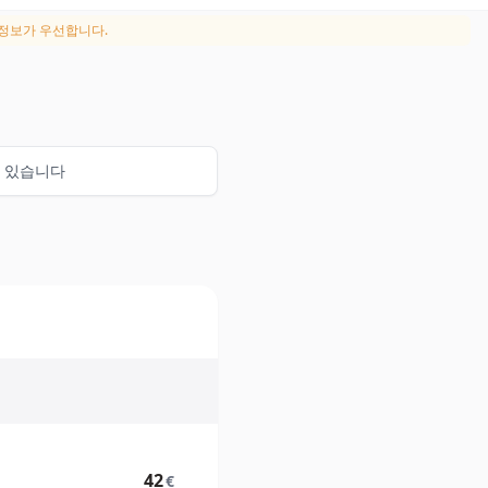
정보가 우선합니다.
함되어 있습니다
42
€