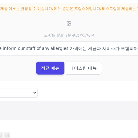
및 제공 여부는 변경될 수 있습니다.
메뉴 원문은 프랑스어입니다. 레스토랑이 제공하는 
표시된 칼로리는 추정치입니다
se inform our staff of any allergies 가격에는 세금과 서비스가 포
정규 메뉴
테이스팅 메뉴