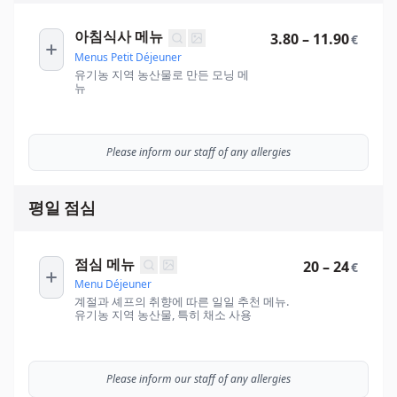
아침식사 메뉴
3.80 – 11.90
€
Menus Petit Déjeuner
유기농 지역 농산물로 만든 모닝 메
뉴
Please inform our staff of any allergies
평일 점심
점심 메뉴
20 – 24
€
Menu Déjeuner
계절과 셰프의 취향에 따른 일일 추천 메뉴.
유기농 지역 농산물, 특히 채소 사용
Please inform our staff of any allergies