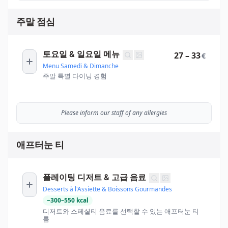
주말 점심
토요일 & 일요일 메뉴
27 – 33
€
Menu Samedi & Dimanche
주말 특별 다이닝 경험
Please inform our staff of any allergies
애프터눈 티
플레이팅 디저트 & 고급 음료
Desserts à l'Assiette & Boissons Gourmandes
~
300
–
550
kcal
디저트와 스페셜티 음료를 선택할 수 있는 애프터눈 티
룸