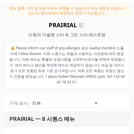
메뉴 항목, 가격 및 제공 여부는 변경될 수 있습니다.
메뉴 원문은 프랑스어
입니다. 레스토랑이 제공하는 정보가 우선합니다.
PRAIRIAL
리옹의 미슐랭 스타 & 그린 스타 레스토랑
⚠️ Please inform our staff of any allergies 셰프 Gaëtan Gentil과 소믈
리에 Céline Boinon. 저희 시퀀스는 계절과 사용하는 식재료에 따라 변경
됩니다. 저희 메뉴는 특별한 요청사항을 고려하여 테이블 전체에 제공됩니
다. 채식 메뉴나 생선을 제외한 메뉴는 제공하지 않습니다. 세금 및 서비스
료가 모두 포함된 유로 기준 순가격입니다. 저희 모든 육류는 프랑스 원산
지 인증을 받았습니다. 1 place Hubert Mounier, 69002 Lyon. Tel: +33 04
87 78 32 51.
가격 표시
:
PRAIRIAL — 8 시퀀스 메뉴