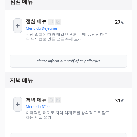
점심 메뉴
점심 메뉴
27
€
Menu du Déjeuner
시장 입고에 따라 매일 변경되는 메뉴. 신선한 지
역 식재료로 만든 모든 수제 요리
Please inform our staff of any allergies
저녁 메뉴
저녁 메뉴
31
€
Menu du Dîner
이국적인 터치로 지역 식재료를 창의적으로 탐구
하는 계절 요리