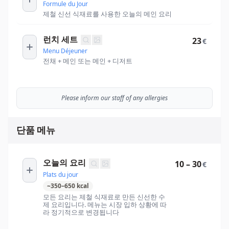
Formule du Jour
제철 신선 식재료를 사용한 오늘의 메인 요리
런치 세트
23
€
Menu Déjeuner
전채 + 메인 또는 메인 + 디저트
Please inform our staff of any allergies
단품 메뉴
오늘의 요리
10 – 30
€
Plats du jour
~
350
–
650
kcal
모든 요리는 제철 식재료로 만든 신선한 수
제 요리입니다. 메뉴는 시장 입하 상황에 따
라 정기적으로 변경됩니다