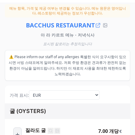
메뉴 항목, 가격 및 제공 여부는 변경될 수 있습니다.
메뉴 원문은 영어입니
다. 레스토랑이 제공하는 정보가 우선합니다.
BACCHUS RESTAURANT
아 라 카르트 메뉴 - 저녁식사
표시된 칼로리는 추정치입니다
⚠️ Please inform our staff of any allergies 특별한 식이 요구사항이 있으
시면 서빙 스태프에게 알려주세요. 저희 주방 환경은 견과류가 완전히 없는
환경이 아님을 알려드립니다. 하지만 이 재료의 사용을 최대한 제한하도록
노력하겠습니다.
가격 표시
:
굴 (OYSTERS)
질라도 굴
7.00 개당
€