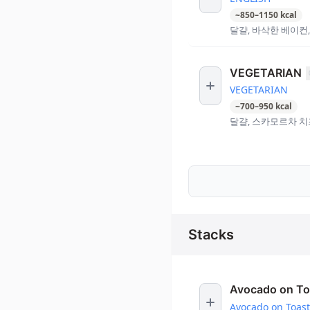
~
850
–
1150
kcal
달걀, 바삭한 베이컨,
VEGETARIAN
VEGETARIAN
~
700
–
950
kcal
달걀, 스카모르차 치
Stacks
Avocado on To
Avocado on Toast