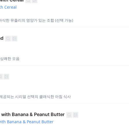
th Cereal
삭한 뮤즐리의 영양가 있는 조합 (선택 가능)
ad
 상쾌한 모음
 제공되는 시리얼 선택의 클래식한 아침 식사
 with Banana & Peanut Butter
ith Banana & Peanut Butter