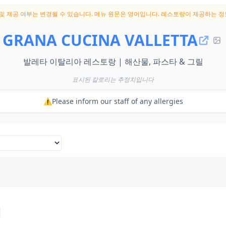
 및 제공 여부는 변경될 수 있습니다.
메뉴 원문은 영어입니다. 레스토랑이 제공하는 정
GRANA CUCINA VALLETTA
발레타 이탈리아 레스토랑 | 해산물, 파스타 & 그릴
표시된 칼로리는 추정치입니다
⚠️Please inform our staff of any allergies