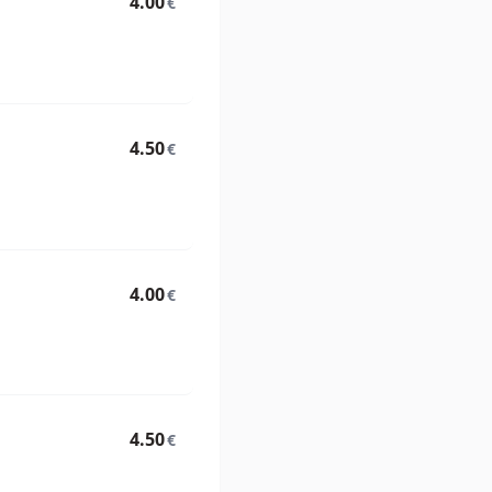
4.00
€
4.50
€
4.00
€
4.50
€