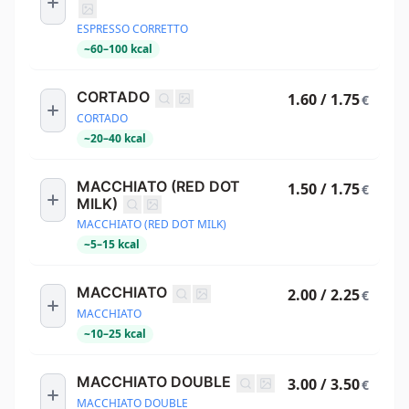
ESPRESSO CORRETTO
~
60
–
100
kcal
CORTADO
1.60 / 1.75
€
CORTADO
~
20
–
40
kcal
MACCHIATO (RED DOT
1.50 / 1.75
€
MILK)
MACCHIATO (RED DOT MILK)
~
5
–
15
kcal
MACCHIATO
2.00 / 2.25
€
MACCHIATO
~
10
–
25
kcal
MACCHIATO DOUBLE
3.00 / 3.50
€
MACCHIATO DOUBLE