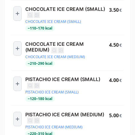
CHOCOLATE ICE CREAM (SMALL)
3.50
€
CHOCOLATE ICE CREAM (SMALL)
~
110
–
170
kcal
CHOCOLATE ICE CREAM
4.50
€
(MEDIUM)
CHOCOLATE ICE CREAM (MEDIUM)
~
210
–
290
kcal
PISTACHIO ICE CREAM (SMALL)
4.00
€
PISTACHIO ICE CREAM (SMALL)
~
120
–
180
kcal
PISTACHIO ICE CREAM (MEDIUM)
5.00
€
PISTACHIO ICE CREAM (MEDIUM)
~
220
–
310
kcal