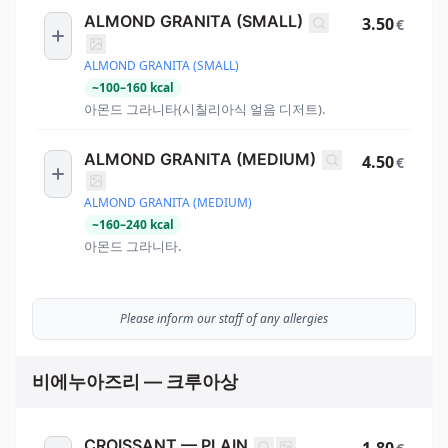
ALMOND GRANITA (SMALL)
3.50
€
ALMOND GRANITA (SMALL)
~
100
–
160
kcal
아몬드 그라니타(시칠리아식 얼음 디저트).
ALMOND GRANITA (MEDIUM)
4.50
€
ALMOND GRANITA (MEDIUM)
~
160
–
240
kcal
아몬드 그라니타.
Please inform our staff of any allergies
비에누아즈리 — 크루아상
CROISSANT — PLAIN
1.80