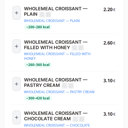
WHOLEMEAL CROISSANT —
2.20
€
PLAIN
WHOLEMEAL CROISSANT — PLAIN
~
200
–
280
kcal
WHOLEMEAL CROISSANT —
2.60
€
FILLED WITH HONEY
WHOLEMEAL CROISSANT — FILLED WITH
HONEY
~
260
–
360
kcal
WHOLEMEAL CROISSANT —
3.10
€
PASTRY CREAM
WHOLEMEAL CROISSANT — PASTRY CREAM
~
300
–
420
kcal
WHOLEMEAL CROISSANT —
3.10
€
CHOCOLATE CREAM
WHOLEMEAL CROISSANT — CHOCOLATE