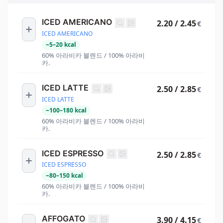
ICED AMERICANO
2.20 / 2.45
€
ICED AMERICANO
~
5
–
20
kcal
60% 아라비카 블렌드 / 100% 아라비
카.
ICED LATTE
2.50 / 2.85
€
ICED LATTE
~
100
–
180
kcal
60% 아라비카 블렌드 / 100% 아라비
카.
ICED ESPRESSO
2.50 / 2.85
€
ICED ESPRESSO
~
80
–
150
kcal
60% 아라비카 블렌드 / 100% 아라비
카.
AFFOGATO
3.90 / 4.15
€