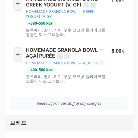
GREEK YOGURT (V, GF)
HOMEMADE GRANOLA BOWL — GREEK
YOGURT (V, GF)
~
380
–
550
kcal
블루베리, 딸기, 키위, 구운 코코넛 플레이크를
곁들인 믹스 그래놀라.
HOMEMADE GRANOLA BOWL —
8.00
€
AÇAÍ PURÉE
HOMEMADE GRANOLA BOWL — AÇAÍ PURÉE
~
400
–
580
kcal
블루베리, 딸기, 키위, 구운 코코넛 플레이크를
곁들인 믹스 그래놀라.
Please inform our staff of any allergies
브레드