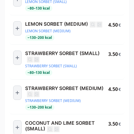
LEMON SORBET (SMALL)
~
80
–
130
kcal
LEMON SORBET (MEDIUM)
4.50
€
LEMON SORBET (MEDIUM)
~
130
–
200
kcal
STRAWBERRY SORBET (SMALL)
3.50
€
STRAWBERRY SORBET (SMALL)
~
80
–
130
kcal
STRAWBERRY SORBET (MEDIUM)
4.50
€
STRAWBERRY SORBET (MEDIUM)
~
130
–
200
kcal
COCONUT AND LIME SORBET
3.50
€
(SMALL)