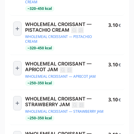
CREAM
~
320
–
450
kcal
WHOLEMEAL CROISSANT —
3.10
€
PISTACHIO CREAM
WHOLEMEAL CROISSANT — PISTACHIO
CREAM
~
320
–
450
kcal
WHOLEMEAL CROISSANT —
3.10
€
APRICOT JAM
WHOLEMEAL CROISSANT — APRICOT JAM
~
250
–
350
kcal
WHOLEMEAL CROISSANT —
3.10
€
STRAWBERRY JAM
WHOLEMEAL CROISSANT — STRAWBERRY JAM
~
250
–
350
kcal
WHOLEMEAL CROISSANT —