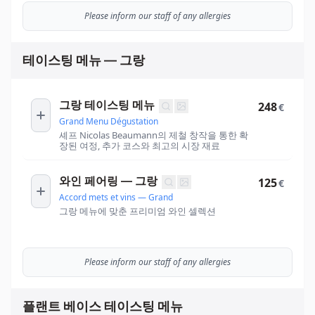
Please inform our staff of any allergies
테이스팅 메뉴 — 그랑
그랑 테이스팅 메뉴
248
€
Grand Menu Dégustation
셰프 Nicolas Beaumann의 제철 창작을 통한 확
장된 여정, 추가 코스와 최고의 시장 재료
와인 페어링 — 그랑
125
€
Accord mets et vins — Grand
그랑 메뉴에 맞춘 프리미엄 와인 셀렉션
Please inform our staff of any allergies
플랜트 베이스 테이스팅 메뉴