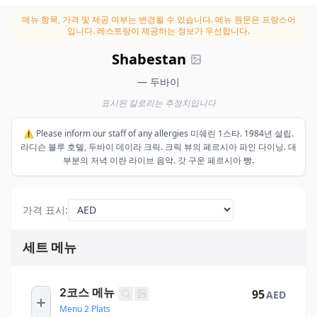
메뉴 항목, 가격 및 제공 여부는 변경될 수 있습니다.
메뉴 원문은 프랑스어
입니다. 레스토랑이 제공하는 정보가 우선합니다.
Shabestan
— 두바이
표시된 칼로리는 추정치입니다
⚠️ Please inform our staff of any allergies 미쉐린 1스타. 1984년 설립.
라디슨 블루 호텔, 두바이 데이라 크릭. 크릭 뷰의 페르시아 파인 다이닝. 대
부분의 저녁 이란 라이브 음악. 갓 구운 페르시아 빵.
가격 표시
:
세트 메뉴
2코스 메뉴
95
AED
Menu 2 Plats