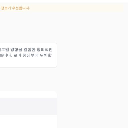
 정보가 우선합니다.
 기술과 글로벌 영향을 결합한 창의적인
있습니다. 로마 중심부에 위치합