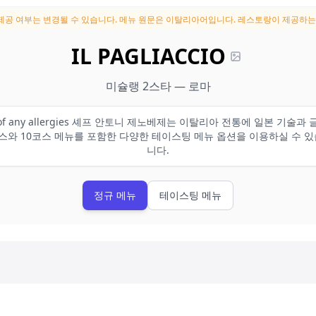
 제공 여부는 변경될 수 있습니다.
메뉴 원문은 이탈리아어입니다. 레스토랑이 제공하는
IL PAGLIACCIO
미슐랭 2스타 — 로마
 staff of any allergies 셰프 안토니 제노베제는 이탈리아 전통에 일본
스와 10코스 메뉴를 포함한 다양한 테이스팅 메뉴 옵션을 이용하실 수 
니다.
정규 메뉴
테이스팅 메뉴