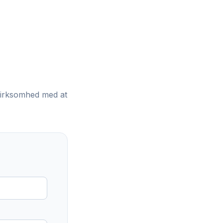
virksomhed med at