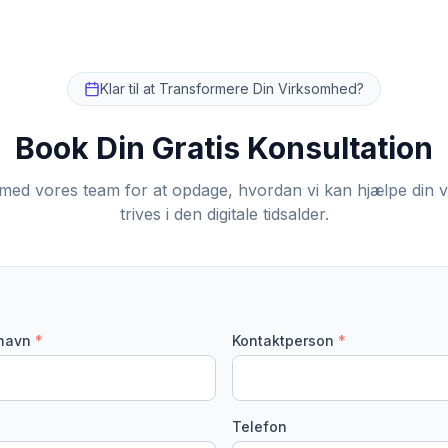
Klar til at Transformere Din Virksomhed?
Book Din Gratis Konsultation
med vores team for at opdage, hvordan vi kan hjælpe din 
trives i den digitale tidsalder.
navn
*
Kontaktperson
*
Telefon